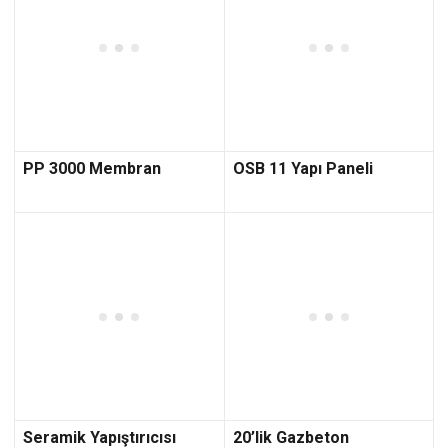
PP 3000 Membran
OSB 11 Yapı Paneli
Seramik Yapıştırıcısı
20’lik Gazbeton