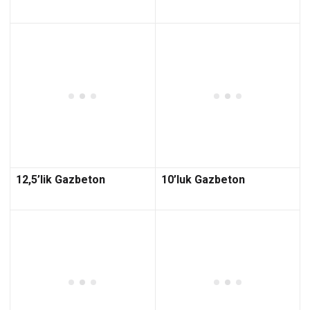
12,5’lik Gazbeton
10’luk Gazbeton