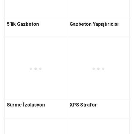
5’lik Gazbeton
Gazbeton Yapıştırıcısı
Sürme İzolasyon
XPS Strafor