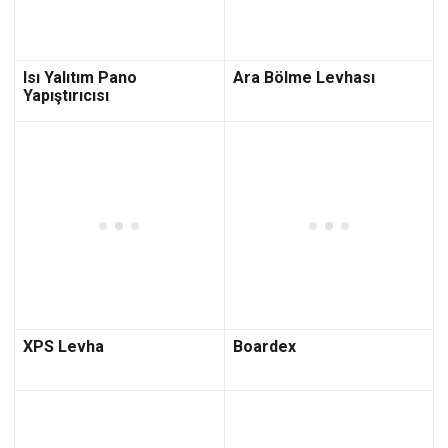
Isı Yalıtım Pano
Ara Bölme Levhası
Yapıştırıcısı
XPS Levha
Boardex