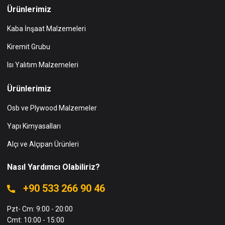
Ürünlerimiz
Kaba İnşaat Malzemeleri
Kiremit Grubu
Isı Yalıtım Malzemeleri
Ürünlerimiz
Osb ve Plywood Malzemeler
Yapı Kimyasalları
Alçı ve Alçıpan Ürünleri
Nasıl Yardımcı Olabiliriz?
+90 533 266 90 46
Pzt- Cm: 9:00 - 20:00
Cmt: 10:00 - 15:00