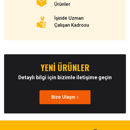
Ürünler
İşinde Uzman
Çalışan Kadrosu
YENİ ÜRÜNLER
Detaylı bilgi için bizimle iletişime geçin
Bize Ulaşın