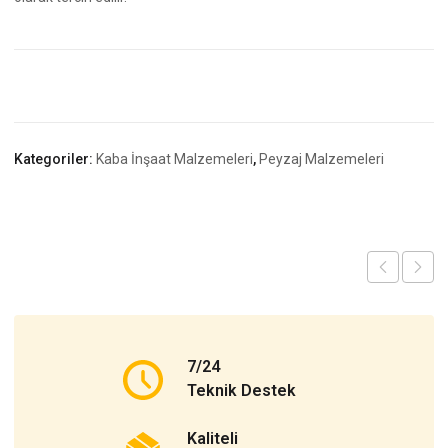
Kategoriler:
Kaba İnşaat Malzemeleri
,
Peyzaj Malzemeleri
7/24
Teknik Destek
Kaliteli