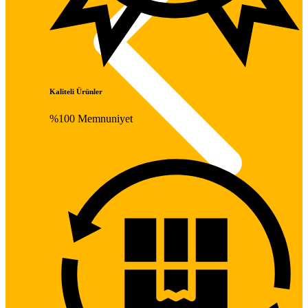
Kaliteli Ürünler
%100 Memnuniyet