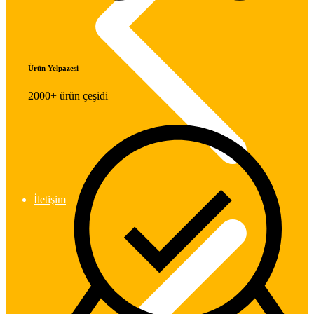
Ürün Yelpazesi
2000+ ürün çeşidi
İletişim