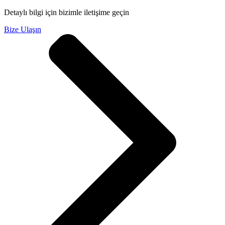
Detaylı bilgi için bizimle iletişime geçin
Bize Ulaşın
Ürünlerimiz