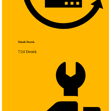
Teknik Destek
7/24 Destek