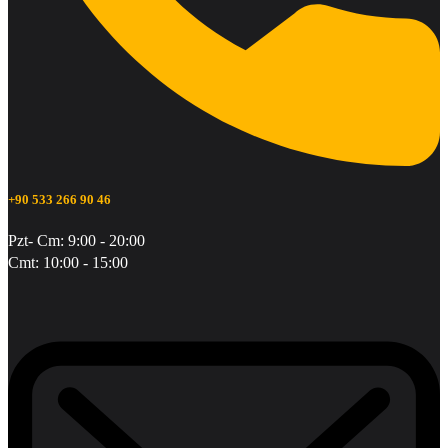
+90 533 266 90 46
Pzt- Cm: 9:00 - 20:00
Cmt: 10:00 - 15:00