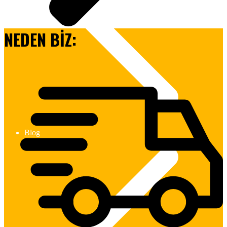
NEDEN BİZ:
Blog