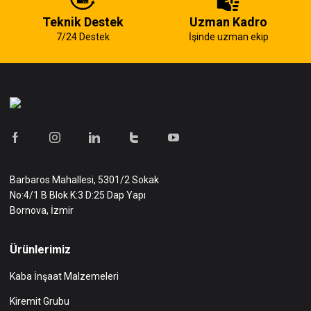
Teknik Destek
Uzman Kadro
7/24 Destek
İşinde uzman ekip
Barbaros Mahallesi, 5301/2 Sokak
No:4/1 B Blok K:3 D:25 Dap Yapı
Bornova, İzmir
Ürünlerimiz
Kaba İnşaat Malzemeleri
Kiremit Grubu