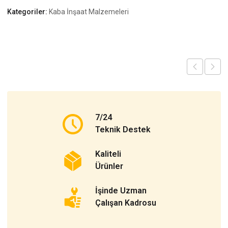
Kategoriler:
Kaba İnşaat Malzemeleri
7/24
Teknik Destek
Kaliteli
Ürünler
İşinde Uzman
Çalışan Kadrosu