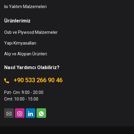
Isı Yalıtım Malzemeleri
Ürünlerimiz
Osb ve Plywood Malzemeler
Yapı Kimyasalları
Alçı ve Alçıpan Ürünleri
Nasıl Yardımcı Olabiliriz?
+90 533 266 90 46
Pzt- Cm: 9:00 - 20:00
Cmt: 10:00 - 15:00