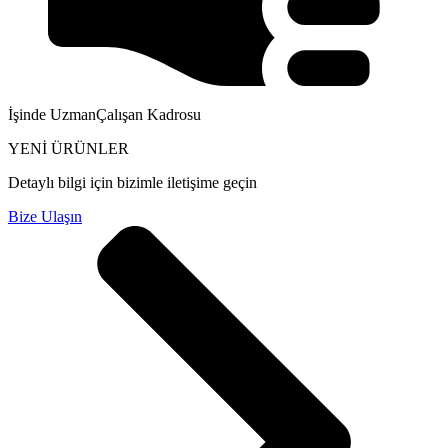
İşinde Uzman
Çalışan Kadrosu
YENİ ÜRÜNLER
Detaylı bilgi için bizimle iletişime geçin
Bize Ulaşın
Ürünlerimiz