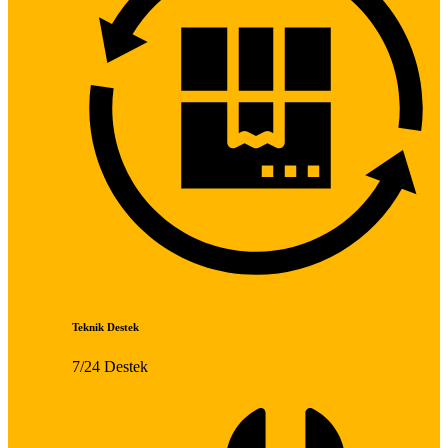
Teknik Destek
7/24 Destek