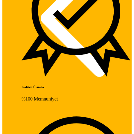
Kaliteli Ürünler
%100 Memnuniyet