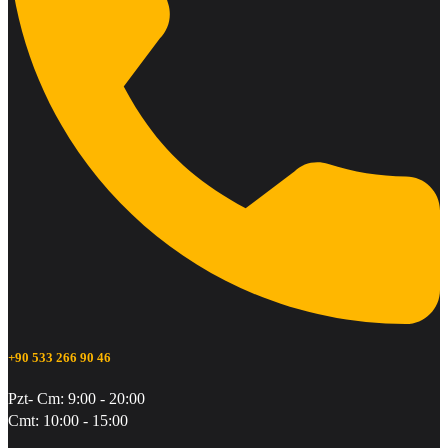
+90 533 266 90 46
Pzt- Cm: 9:00 - 20:00
Cmt: 10:00 - 15:00