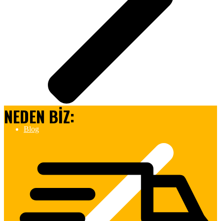
NEDEN BİZ:
Blog