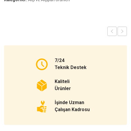
7/24
Teknik Destek
Kaliteli
Ürünler
İşinde Uzman
Çalışan Kadrosu