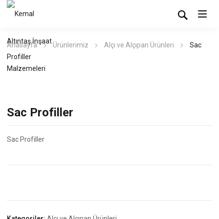
Anasayfa
Ürünlerimiz
Alçı ve Alçıpan Ürünleri
Sac
Profiller
Sac Profiller
Sac Profiller
Kategoriler:
Alçı ve Alçıpan Ürünleri